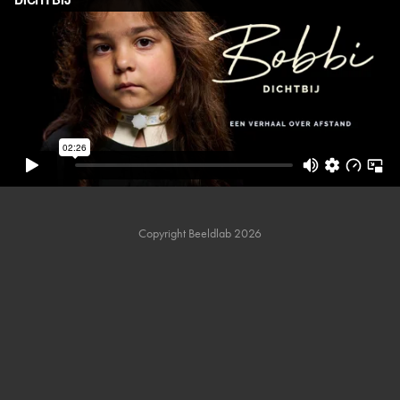
Copyright Beeldlab 2026