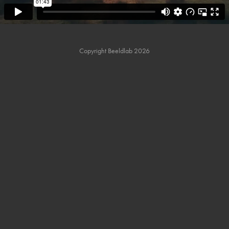
Copyright Beeldlab 2026